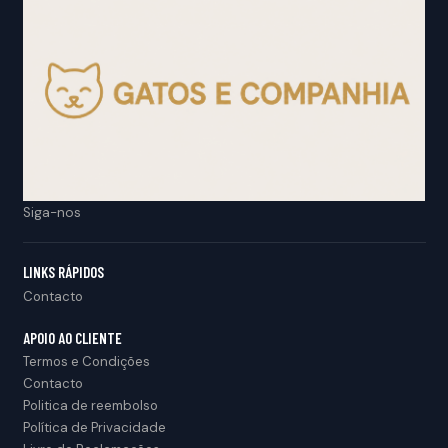
Siga-nos
LINKS RÁPIDOS
Contacto
APOIO AO CLIENTE
Termos e Condições
Contacto
Politica de reembolso
Política de Privacidade