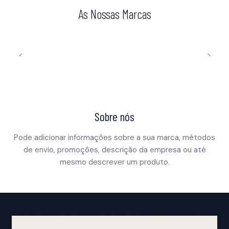
As Nossas Marcas
Sobre nós
Pode adicionar informações sobre a sua marca, métodos
de envio, promoções, descrição da empresa ou até
mesmo descrever um produto.