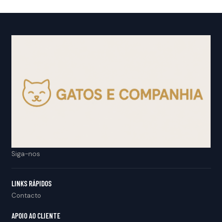
Siga-nos
LINKS RÁPIDOS
Contacto
APOIO AO CLIENTE