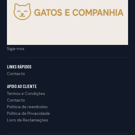
Siga-nos
LINKS RÁPIDOS
Contacto
APOIO AO CLIENTE
Termos e Condições
Contacto
Politica de reembolso
Política de Privacidade
Livro de Reclamações